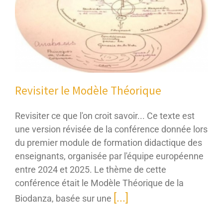
Revisiter le Modèle Théorique
Revisiter ce que l'on croit savoir... Ce texte est
une version révisée de la conférence donnée lors
du premier module de formation didactique des
enseignants, organisée par l'équipe européenne
entre 2024 et 2025. Le thème de cette
conférence était le Modèle Théorique de la
[...]
Biodanza, basée sur une