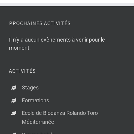
PROCHAINES ACTIVITÉS
Il n’y a aucun evènements à venir pour le
moment.
ACTIVITÉS
Stages
Formations
Ecole de Biodanza Rolando Toro
Méditerranée