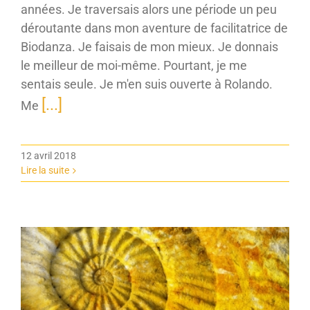
années. Je traversais alors une période un peu
déroutante dans mon aventure de facilitatrice de
Biodanza. Je faisais de mon mieux. Je donnais
le meilleur de moi-même. Pourtant, je me
sentais seule. Je m'en suis ouverte à Rolando.
[...]
Me
12 avril 2018
Lire la suite