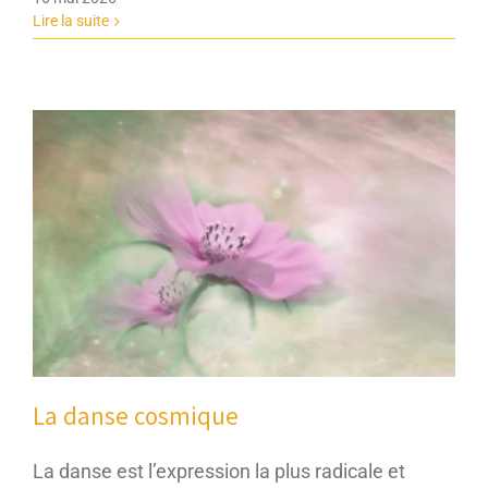
Lire la suite
La danse cosmique
La danse est l’expression la plus radicale et