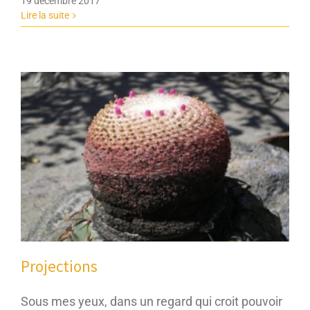
19 décembre 2017
Lire la suite
Projections
Sous mes yeux, dans un regard qui croit pouvoir