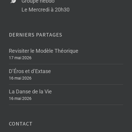
Groupe hebdo
Le Mercredi à 20h30
DERNIERS PARTAGES
Revisiter le Modèle Théorique
17 mai 2026
D’Éros et d’Extase
16 mai 2026
La Danse de la Vie
16 mai 2026
CONTACT