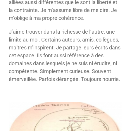
alliées aussi différentes que le sont la liberté et
la contrainte. Je m’assume libre de me dire. Je
m’oblige à ma propre cohérence.
J’aime trouver dans la richesse de l’autre, une
limite au moi. Certains auteurs, amis, collègues,
maîtres m’inspirent. Je partage leurs écrits dans
cet espace. Ils font aussi référence à des
domaines dans lesquels je ne suis ni érudite, ni
compétente. Simplement curieuse. Souvent
émerveillée. Parfois dérangée. Toujours nourrie.