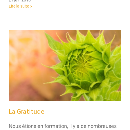
Lire la suite
La Gratitude
Nous étions en formation, il y a de nombreuses