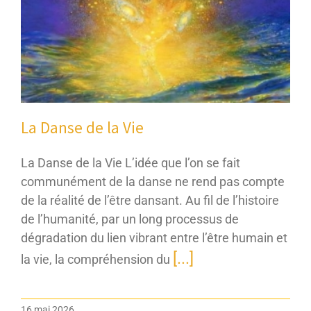
La Danse de la Vie
La Danse de la Vie L’idée que l’on se fait
communément de la danse ne rend pas compte
de la réalité de l’être dansant. Au fil de l’histoire
de l’humanité, par un long processus de
dégradation du lien vibrant entre l’être humain et
[...]
la vie, la compréhension du
16 mai 2026