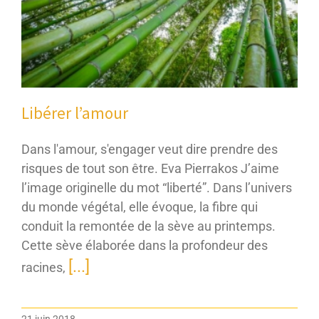
Libérer l’amour
Dans l'amour, s'engager veut dire prendre des
risques de tout son être. Eva Pierrakos J’aime
l’image originelle du mot “liberté”. Dans l’univers
du monde végétal, elle évoque, la fibre qui
conduit la remontée de la sève au printemps.
Cette sève élaborée dans la profondeur des
[...]
racines,
21 juin 2018