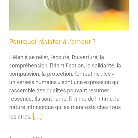
Pourquoi résister à l’amour ?
L'élan à se relier, l'écoute, l'ouverture, la
compréhension, l'identification, la solidarité, la
compassion, la protection, l'empathie : les «
universels humains » sont une expression qui
rassemble des qualités pouvant résumer
l'essence. Ils sont l'âme, l'intime de l'intime, la
nature intrinsèque qui se manifeste chez tous
[...]
les êtres,