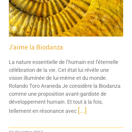
J’aime la Biodanza
La nature essentielle de l’humain est l’éternelle
célébration de la vie. Cet état lui révèle une
vision illuminée de lui-même et du monde.
Rolando Toro Araneda Je considère la Biodanza
comme une proposition avant-gardiste de
développement humain. Et tout à la fois,
[...]
tellement en résonance avec