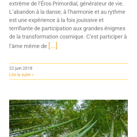
extrême de l’Éros Primordial, générateur de vie.
L’abandon à la danse, à l’harmonie et au rythme
est une expérience à la fois jouissive et
terrifiante de participation aux grandes énigmes
de la transformation cosmique. C’est participer à
[...]
l’âme même de
22 juin 2018
Lire la suite