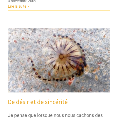
3 novembre 2009
Lire la suite
De désir et de sincérité
Je pense que lorsque nous nous cachons des