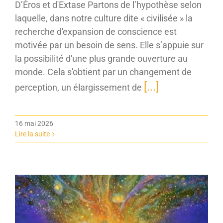
D’Éros et d'Extase Partons de l’hypothèse selon
laquelle, dans notre culture dite « civilisée » la
recherche d'expansion de conscience est
motivée par un besoin de sens. Elle s’appuie sur
la possibilité d'une plus grande ouverture au
monde. Cela s'obtient par un changement de
[...]
perception, un élargissement de
16 mai 2026
Lire la suite