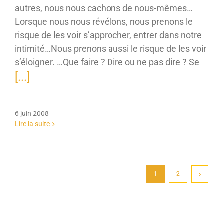
autres, nous nous cachons de nous-mêmes…
Lorsque nous nous révélons, nous prenons le
risque de les voir s’approcher, entrer dans notre
intimité…Nous prenons aussi le risque de les voir
s’éloigner. …Que faire ? Dire ou ne pas dire ? Se
[...]
6 juin 2008
Lire la suite
1
2