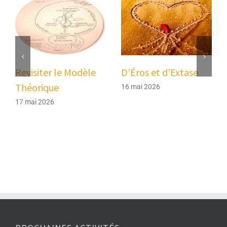
Revisiter le Modèle
D’Éros et d’Extase
Théorique
16 mai 2026
17 mai 2026