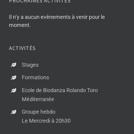
PROCHAINES ACTIVITÉS
Il n’y a aucun evènements à venir pour le
moment.
ACTIVITÉS
Stages
Formations
Ecole de Biodanza Rolando Toro
Méditerranée
Groupe hebdo
Le Mercredi à 20h30