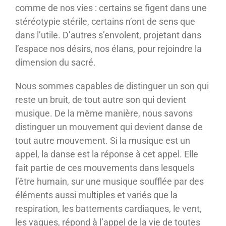
comme de nos vies : certains se figent dans une
stéréotypie stérile, certains n’ont de sens que
dans l’utile. D’autres s’envolent, projetant dans
l’espace nos désirs, nos élans, pour rejoindre la
dimension du sacré.
Nous sommes capables de distinguer un son qui
reste un bruit, de tout autre son qui devient
musique. De la même manière, nous savons
distinguer un mouvement qui devient danse de
tout autre mouvement. Si la musique est un
appel, la danse est la réponse à cet appel. Elle
fait partie de ces mouvements dans lesquels
l’être humain, sur une musique soufflée par des
éléments aussi multiples et variés que la
respiration, les battements cardiaques, le vent,
les vagues, répond à l’appel de la vie de toutes