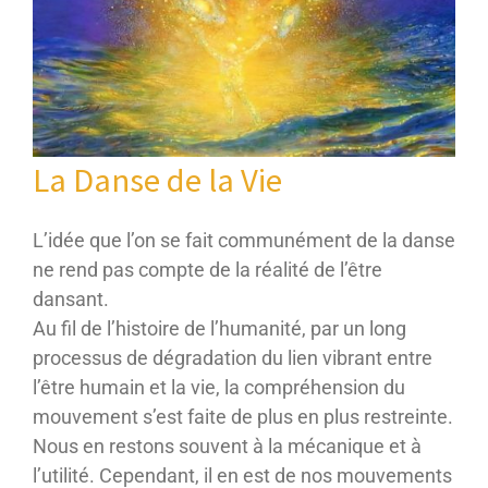
La Danse de la Vie
L’idée que l’on se fait communément de la danse
ne rend pas compte de la réalité de l’être
dansant.
Au fil de l’histoire de l’humanité, par un long
processus de dégradation du lien vibrant entre
l’être humain et la vie, la compréhension du
mouvement s’est faite de plus en plus restreinte.
Nous en restons souvent à la mécanique et à
l’utilité. Cependant, il en est de nos mouvements