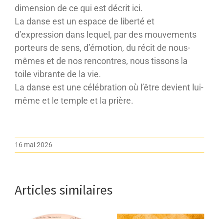
dimension de ce qui est décrit ici.
La danse est un espace de liberté et
d’expression dans lequel, par des mouvements
porteurs de sens, d’émotion, du récit de nous-
mêmes et de nos rencontres, nous tissons la
toile vibrante de la vie.
La danse est une célébration où l’être devient lui-
même et le temple et la prière.
16 mai 2026
Articles similaires