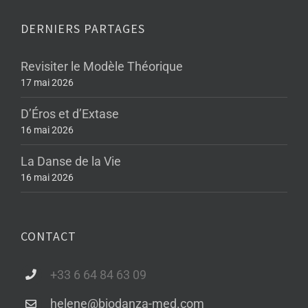
DERNIERS PARTAGES
Revisiter le Modèle Théorique
17 mai 2026
D’Éros et d’Extase
16 mai 2026
La Danse de la Vie
16 mai 2026
CONTACT
+33 6 64 84 63 09
helene@biodanza-med.com