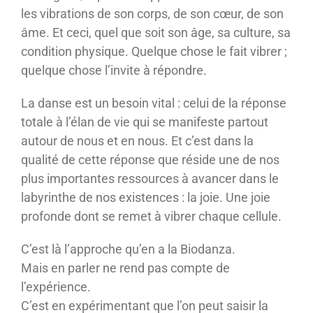
les vibrations de son corps, de son cœur, de son
âme. Et ceci, quel que soit son âge, sa culture, sa
condition physique. Quelque chose le fait vibrer ;
quelque chose l’invite à répondre.
La danse est un besoin vital : celui de la réponse
totale à l’élan de vie qui se manifeste partout
autour de nous et en nous. Et c’est dans la
qualité de cette réponse que réside une de nos
plus importantes ressources à avancer dans le
labyrinthe de nos existences : la joie. Une joie
profonde dont se remet à vibrer chaque cellule.
C’est là l’approche qu’en a la Biodanza.
Mais en parler ne rend pas compte de
l’expérience.
C’est en expérimentant que l’on peut saisir la