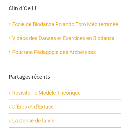
Clin d’Oeil !
Ecole de Biodanza Rolando Toro Méditerranée
Vidéos des Danses et Exercices en Biodanza
Pour une Pédagogie des Archétypes
Partages récents
Revisiter le Modèle Théorique
D’Éros et d’Extase
La Danse de la Vie