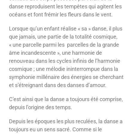
danse reproduisent les tempêtes qui agitent les
océans et font frémir les fleurs dans le vent.
Lorsque qu’un enfant réalise « sa » danse, il plus
que jamais, une partie de la totalité cosmique,
« une parcelle parmi les parcelles de la grande
âme incandescente », une harmonie de
renouveau dans les cycles infinis de l’harmonie
cosmique ; une mélodie ininterrompue dans la
symphonie millénaire des énergies se cherchant
et s’étreignant dans des danses d’amour.
C’est ainsi que la danse a toujours été comprise,
depuis l’origine des temps.
Depuis les époques les plus reculées, la danse a
toujours eu un sens sacré. Comme si le