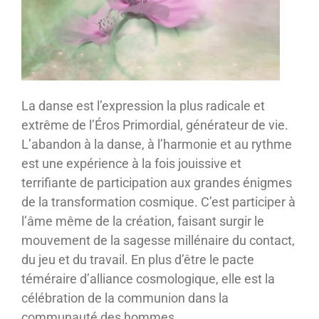
La danse est l’expression la plus radicale et
extrême de l’Éros Primordial, générateur de vie.
L’abandon à la danse, à l’harmonie et au rythme
est une expérience à la fois jouissive et
terrifiante de participation aux grandes énigmes
de la transformation cosmique. C’est participer à
l’âme même de la création, faisant surgir le
mouvement de la sagesse millénaire du contact,
du jeu et du travail. En plus d’être le pacte
téméraire d’alliance cosmologique, elle est la
célébration de la communion dans la
communauté des hommes.