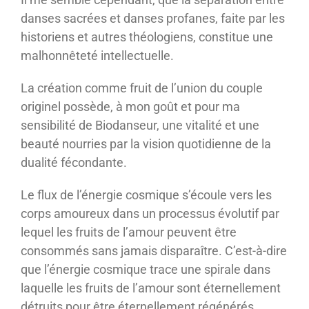
danses sacrées et danses profanes, faite par les
historiens et autres théologiens, constitue une
malhonnêteté intellectuelle.
La création comme fruit de l’union du couple
originel possède, à mon goût et pour ma
sensibilité de Biodanseur, une vitalité et une
beauté nourries par la vision quotidienne de la
dualité fécondante.
Le flux de l’énergie cosmique s’écoule vers les
corps amoureux dans un processus évolutif par
lequel les fruits de l’amour peuvent être
consommés sans jamais disparaître. C’est-à-dire
que l’énergie cosmique trace une spirale dans
laquelle les fruits de l’amour sont éternellement
détruits pour être éternellement régénérés.