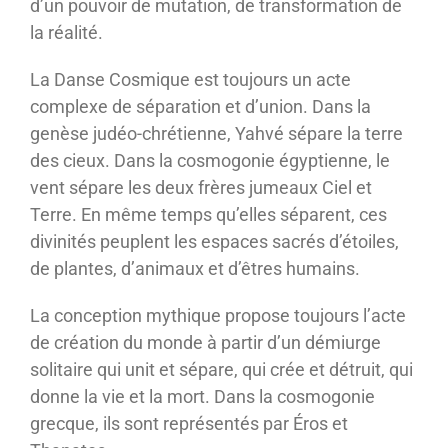
d’un pouvoir de mutation, de transformation de
la réalité.
La Danse Cosmique est toujours un acte
complexe de séparation et d’union. Dans la
genèse judéo-chrétienne, Yahvé sépare la terre
des cieux. Dans la cosmogonie égyptienne, le
vent sépare les deux frères jumeaux Ciel et
Terre. En même temps qu’elles séparent, ces
divinités peuplent les espaces sacrés d’étoiles,
de plantes, d’animaux et d’êtres humains.
La conception mythique propose toujours l’acte
de création du monde à partir d’un démiurge
solitaire qui unit et sépare, qui crée et détruit, qui
donne la vie et la mort. Dans la cosmogonie
grecque, ils sont représentés par Éros et