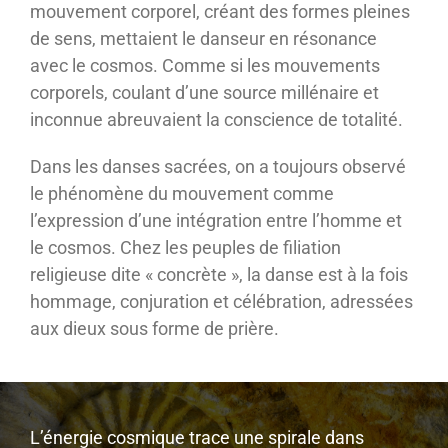
mouvement corporel, créant des formes pleines
de sens, mettaient le danseur en résonance
avec le cosmos. Comme si les mouvements
corporels, coulant d’une source millénaire et
inconnue abreuvaient la conscience de totalité.
Dans les danses sacrées, on a toujours observé
le phénomène du mouvement comme
l’expression d’une intégration entre l’homme et
le cosmos. Chez les peuples de filiation
religieuse dite « concrète », la danse est à la fois
hommage, conjuration et célébration, adressées
aux dieux sous forme de prière.
L’énergie cosmique trace une spirale dans