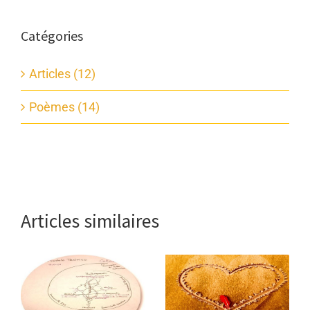
Catégories
Articles (12)
Poèmes (14)
Articles similaires