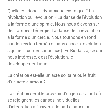
Quelle est donc la dynamique cosmique ? La
révolution ou l’évolution ? La danse de l’évolution
a la forme d’une spirale. Nous nous élevons sur
des rampes d’énergie. La danse de la révolution
a la forme d’un cercle. Nous tournons en rond
sur des cycles fermés et sans espoir. (révolution
signifie « tourner sur un axe). En Biodanza, ce qui
nous intéresse, c’est l’évolution, le
développement infini.
La création est-elle un acte solitaire ou le fruit
d’un acte d’amour ?
La création semble provenir d’un jeu oscillant où
se rejoignent les danses individuelles
d’intégration à l’univers, de participation au