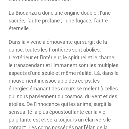
La Biodanza a donc une origine double : l’une
sacrée, l’autre profane ; l’une fugace, l’autre
éternelle.
Dans la vivencia émouvante qui surgit de la
danse, toutes les frontières sont abolies.
L’extérieur et l’intérieur, le spirituel et le charnel,
le transcendant et l’immanent sont les multiples
aspects d’une seule et même réalité. Là, dans le
mouvement indissociable des corps, les
énergies émanant des cœurs se mêlent à celles
qui nous parviennent du cosmos, du vent et des
étoiles. De l’innocence qui les anime, surgit la
sensualité la plus époustouflante car la vie
palpitante est et sera toujours un élan vers le
contact. Les corps possédés par l’élan de la