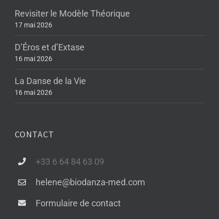
Revisiter le Modèle Théorique
17 mai 2026
D’Éros et d’Extase
16 mai 2026
La Danse de la Vie
16 mai 2026
CONTACT
+33 6 64 84 63 09
helene@biodanza-med.com
Formulaire de contact