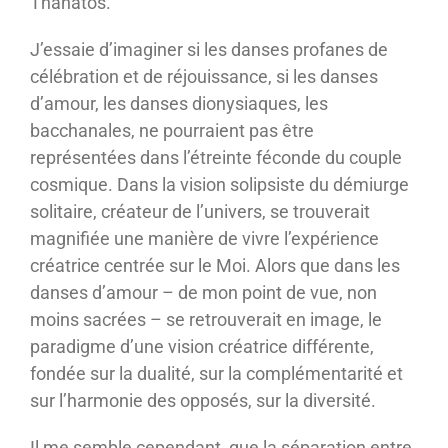
Thanatos.
J’essaie d’imaginer si les danses profanes de
célébration et de réjouissance, si les danses
d’amour, les danses dionysiaques, les
bacchanales, ne pourraient pas être
représentées dans l’étreinte féconde du couple
cosmique. Dans la vision solipsiste du démiurge
solitaire, créateur de l’univers, se trouverait
magnifiée une manière de vivre l’expérience
créatrice centrée sur le Moi. Alors que dans les
danses d’amour – de mon point de vue, non
moins sacrées – se retrouverait en image, le
paradigme d’une vision créatrice différente,
fondée sur la dualité, sur la complémentarité et
sur l’harmonie des opposés, sur la diversité.
Il me semble cependant, que la séparation entre