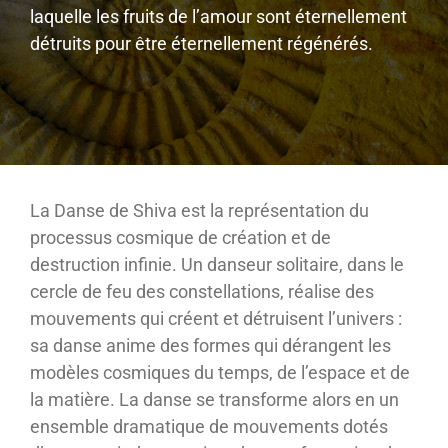
laquelle les fruits de l’amour sont éternellement
détruits pour être éternellement régénérés.
La Danse de Shiva est la représentation du
processus cosmique de création et de
destruction infinie. Un danseur solitaire, dans le
cercle de feu des constellations, réalise des
mouvements qui créent et détruisent l’univers :
sa danse anime des formes qui dérangent les
modèles cosmiques du temps, de l’espace et de
la matière. La danse se transforme alors en un
ensemble dramatique de mouvements dotés