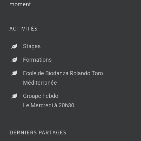
moment.
ACTIVITÉS
Stages
Formations
Ecole de Biodanza Rolando Toro
Méditerranée
Groupe hebdo
Le Mercredi à 20h30
DERNIERS PARTAGES