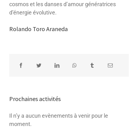
cosmos et les danses d’amour génératrices
d’énergie évolutive.
Rolando Toro Araneda
Prochaines activités
Il n’y a aucun evènements à venir pour le
moment.