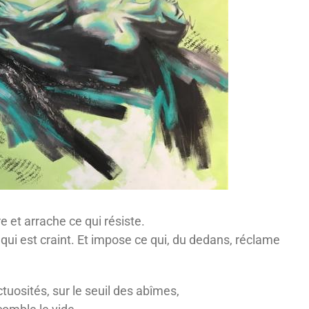
re et arrache ce qui résiste.
qui est craint. Et impose ce qui, du dedans, réclame
tuosités, sur le seuil des abîmes,