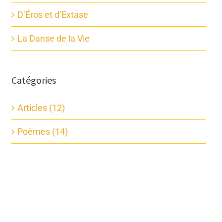
D’Éros et d’Extase
La Danse de la Vie
Catégories
Articles (12)
Poèmes (14)