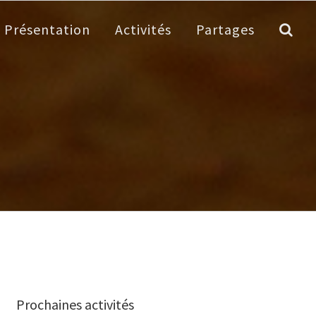
Présentation
Activités
Partages
Prochaines activités