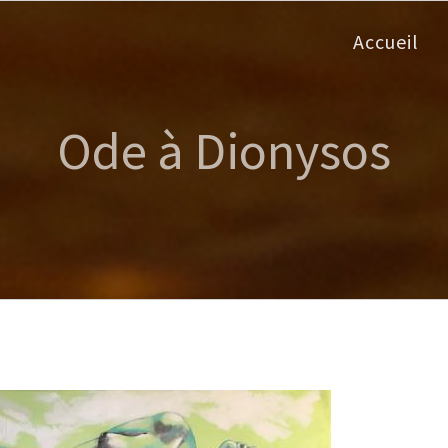
Accueil
Ode à Dionysos