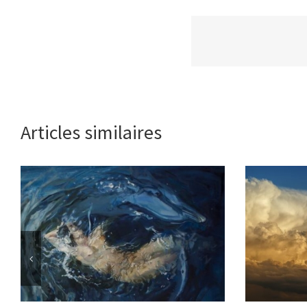
Articles similaires