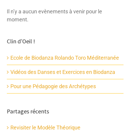
Il n’y a aucun evènements à venir pour le
moment.
Clin d’Oeil !
Ecole de Biodanza Rolando Toro Méditerranée
Vidéos des Danses et Exercices en Biodanza
Pour une Pédagogie des Archétypes
Partages récents
Revisiter le Modèle Théorique